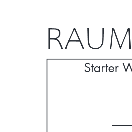
Starter 