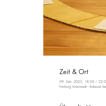
Zeit & Ort
09. Feb. 2025, 18:00 – 22:
Freiburg Innenstadt - Adresse 