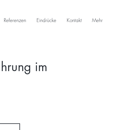
Referenzen
Eindrücke
Kontakt
Mehr
ührung im