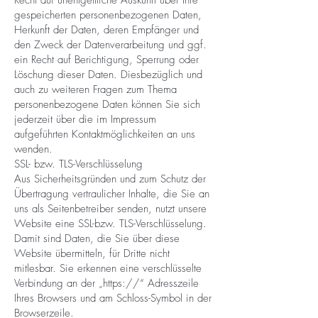
Recht auf unentgeltliche Auskunft über Ihre
gespeicherten personenbezogenen Daten,
Herkunft der Daten, deren Empfänger und
den Zweck der Datenverarbeitung und ggf.
ein Recht auf Berichtigung, Sperrung oder
Löschung dieser Daten. Diesbezüglich und
auch zu weiteren Fragen zum Thema
personenbezogene Daten können Sie sich
jederzeit über die im Impressum
aufgeführten Kontaktmöglichkeiten an uns
wenden.
SSL- bzw. TLS-Verschlüsselung
Aus Sicherheitsgründen und zum Schutz der
Übertragung vertraulicher Inhalte, die Sie an
uns als Seitenbetreiber senden, nutzt unsere
Website eine SSL-bzw. TLS-Verschlüsselung.
Damit sind Daten, die Sie über diese
Website übermitteln, für Dritte nicht
mitlesbar. Sie erkennen eine verschlüsselte
Verbindung an der „https://“ Adresszeile
Ihres Browsers und am Schloss-Symbol in der
Browserzeile.