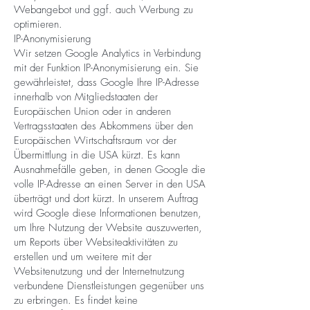
Webangebot und ggf. auch Werbung zu
optimieren.
IP-Anonymisierung
Wir setzen Google Analytics in Verbindung
mit der Funktion IP-Anonymisierung ein. Sie
gewährleistet, dass Google Ihre IP-Adresse
innerhalb von Mitgliedstaaten der
Europäischen Union oder in anderen
Vertragsstaaten des Abkommens über den
Europäischen Wirtschaftsraum vor der
Übermittlung in die USA kürzt. Es kann
Ausnahmefälle geben, in denen Google die
volle IP-Adresse an einen Server in den USA
überträgt und dort kürzt. In unserem Auftrag
wird Google diese Informationen benutzen,
um Ihre Nutzung der Website auszuwerten,
um Reports über Websiteaktivitäten zu
erstellen und um weitere mit der
Websitenutzung und der Internetnutzung
verbundene Dienstleistungen gegenüber uns
zu erbringen. Es findet keine