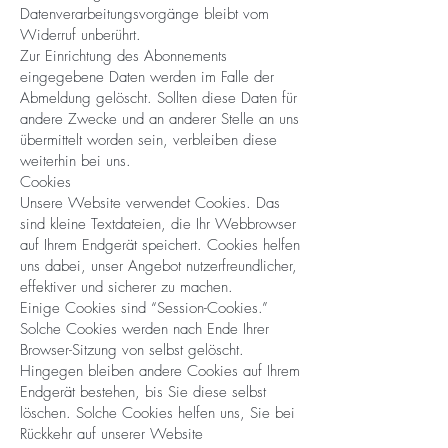
Datenverarbeitungsvorgänge bleibt vom
Widerruf unberührt.
Zur Einrichtung des Abonnements
eingegebene Daten werden im Falle der
Abmeldung gelöscht. Sollten diese Daten für
andere Zwecke und an anderer Stelle an uns
übermittelt worden sein, verbleiben diese
weiterhin bei uns.
Cookies
Unsere Website verwendet Cookies. Das
sind kleine Textdateien, die Ihr Webbrowser
auf Ihrem Endgerät speichert. Cookies helfen
uns dabei, unser Angebot nutzerfreundlicher,
effektiver und sicherer zu machen.
Einige Cookies sind “Session-Cookies.”
Solche Cookies werden nach Ende Ihrer
Browser-Sitzung von selbst gelöscht.
Hingegen bleiben andere Cookies auf Ihrem
Endgerät bestehen, bis Sie diese selbst
löschen. Solche Cookies helfen uns, Sie bei
Rückkehr auf unserer Website