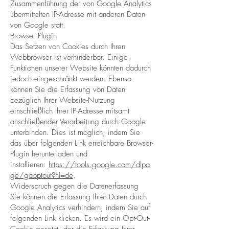
Zusammenführung der von Google Analytics
übermittelten IP-Adresse mit anderen Daten
von Google statt.
Browser Plugin
Das Setzen von Cookies durch Ihren
Webbrowser ist verhinderbar. Einige
Funktionen unserer Website könnten dadurch
jedoch eingeschränkt werden. Ebenso
können Sie die Erfassung von Daten
bezüglich Ihrer Website-Nutzung
einschließlich Ihrer IP-Adresse mitsamt
anschließender Verarbeitung durch Google
unterbinden. Dies ist möglich, indem Sie
das über folgenden Link erreichbare Browser-
Plugin herunterladen und
installieren:
https://tools.google.com/dlpa
ge/gaoptout?hl=de
.
Widerspruch gegen die Datenerfassung
Sie können die Erfassung Ihrer Daten durch
Google Analytics verhindern, indem Sie auf
folgenden Link klicken. Es wird ein Opt-Out-