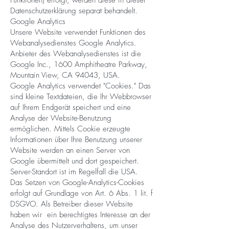
Funktionen) erfolgt, werden diese in dieser
Datenschutzerklärung separat behandelt.
Google Analytics
Unsere Website verwendet Funktionen des
Webanalysedienstes Google Analytics.
Anbieter des Webanalysedienstes ist die
Google Inc., 1600 Amphitheatre Parkway,
Mountain View, CA 94043, USA.
Google Analytics verwendet "Cookies." Das
sind kleine Textdateien, die Ihr Webbrowser
auf Ihrem Endgerät speichert und eine
Analyse der Website-Benutzung
ermöglichen. Mittels Cookie erzeugte
Informationen über Ihre Benutzung unserer
Website werden an einen Server von
Google übermittelt und dort gespeichert.
Server-Standort ist im Regelfall die USA.
Das Setzen von Google-Analytics-Cookies
erfolgt auf Grundlage von Art. 6 Abs. 1 lit. f
DSGVO. Als Betreiber dieser Website
haben wir ein berechtigtes Interesse an der
Analyse des Nutzerverhaltens, um unser