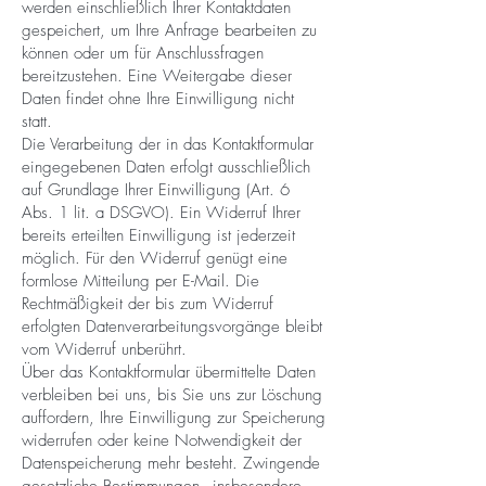
werden einschließlich Ihrer Kontaktdaten
gespeichert, um Ihre Anfrage bearbeiten zu
können oder um für Anschlussfragen
bereitzustehen. Eine Weitergabe dieser
Daten findet ohne Ihre Einwilligung nicht
statt.
Die Verarbeitung der in das Kontaktformular
eingegebenen Daten erfolgt ausschließlich
auf Grundlage Ihrer Einwilligung (Art. 6
Abs. 1 lit. a DSGVO). Ein Widerruf Ihrer
bereits erteilten Einwilligung ist jederzeit
möglich. Für den Widerruf genügt eine
formlose Mitteilung per E-Mail. Die
Rechtmäßigkeit der bis zum Widerruf
erfolgten Datenverarbeitungsvorgänge bleibt
vom Widerruf unberührt.
Über das Kontaktformular übermittelte Daten
verbleiben bei uns, bis Sie uns zur Löschung
auffordern, Ihre Einwilligung zur Speicherung
widerrufen oder keine Notwendigkeit der
Datenspeicherung mehr besteht. Zwingende