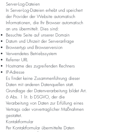
Server-Log-Dateien
In Server-Log-Dateien erhebt und speichert
der Provider der Website automatisch
Informationen, die Ihr Browser automatisch
an uns übermittelt. Dies sind:
Besuchte Seite auf unserer Domain
Datum und Uhrzeit der Serveranfrage
Browsertyp und Browserversion
Verwendetes Betriebssystem
Referrer URL
Hostname des zugreifenden Rechners
IP-Adresse
Es findet keine Zusammenführung dieser
Daten mit anderen Datenquellen statt.
Grundlage der Datenverarbeitung bildet Art.
6 Abs. 1 lit. b DSGVO, der die
Verarbeitung von Daten zur Erfüllung eines
Vertrags oder vorvertraglicher Maßnahmen
gestattet.
Kontaktformular
Per Kontaktformular übermittelte Daten