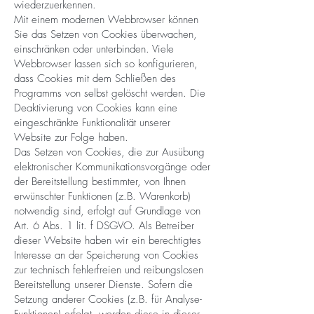
wiederzuerkennen.
Mit einem modernen Webbrowser können
Sie das Setzen von Cookies überwachen,
einschränken oder unterbinden. Viele
Webbrowser lassen sich so konfigurieren,
dass Cookies mit dem Schließen des
Programms von selbst gelöscht werden. Die
Deaktivierung von Cookies kann eine
eingeschränkte Funktionalität unserer
Website zur Folge haben.
Das Setzen von Cookies, die zur Ausübung
elektronischer Kommunikationsvorgänge oder
der Bereitstellung bestimmter, von Ihnen
erwünschter Funktionen (z.B. Warenkorb)
notwendig sind, erfolgt auf Grundlage von
Art. 6 Abs. 1 lit. f DSGVO. Als Betreiber
dieser Website haben wir ein berechtigtes
Interesse an der Speicherung von Cookies
zur technisch fehlerfreien und reibungslosen
Bereitstellung unserer Dienste. Sofern die
Setzung anderer Cookies (z.B. für Analyse-