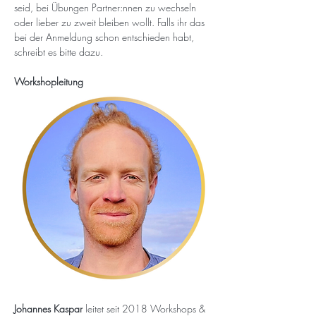
seid, bei Übungen Partner:nnen zu wechseln 
oder lieber zu zweit bleiben wollt. Falls ihr das 
bei der Anmeldung schon entschieden habt, 
schreibt es bitte dazu.
Workshopleitung
Johannes Kaspar 
leitet seit 2018 Workshops & 